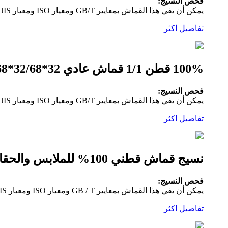
فحص النسيج:
يمكن أن يفي هذا القماش بمعايير GB/T ومعيار ISO ومعيار JIS ومعيار الولايات المتحدة.سيتم فحص جميع الأقمشة بنسبة 100 بالمائة قبل الشحن وفقًا لمعيار النظام الأمريكي ذو النقاط الأربع.
تفاصيل اكثر
100% قطن 1/1 قماش عادي 32*32/68*68 لنسيج الجيب، قماش البطانة
فحص النسيج:
يمكن أن يفي هذا القماش بمعايير GB/T ومعيار ISO ومعيار JIS ومعيار الولايات المتحدة.سيتم فحص جميع الأقمشة بنسبة 100 بالمائة قبل الشحن وفقًا لمعيار النظام الأمريكي ذو النقاط الأربع.
تفاصيل اكثر
نسيج قماش قطني 100% للملابس والحقائب والقبعات الخارجية
فحص النسيج:
يمكن أن يفي هذا القماش بمعايير GB / T ومعيار ISO ومعيار JIS ومعيار الولايات المتحدة. سيتم فحص جميع الأقمشة بنسبة 100 بالمائة قبل الشحن وفقًا لمعايير النظام الأمريكي ذو الأربع نقاط.
تفاصيل اكثر