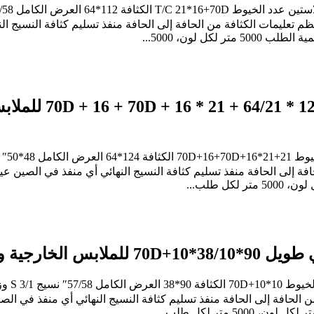
م تعليمات الكثافة من الحافة إلى الحافة منفذ تسليم كثافة النسيج الن
98٪ قطن 2٪ إيلاستي
افة إلى الحافة منفذ تسليم كثافة النسيج النهائي أي منفذ في الصين عين
ن الحافة إلى الحافة منفذ تسليم كثافة النسيج النهائي أي منفذ في الصي