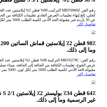
كحلي، إلخ.إنهاء تعليمات العرض العادي تعليمات الكثافة من الحا
عن 30 ياردة غير مقبولة.الحد الأدنى لكمية الطلب 5000 متر لكل لون، 5000 متر لكل طلب المنتج...
تفاصيل اكثر
وما إلى ذلك.
مقبولة.الحد الأدنى لكمية الطلب 5000 متر لكل لون، 5000 متر لكل طلب وقت الإنتاج ...
تفاصيل اكثر
غير الرسمية وما إلى ذلك.