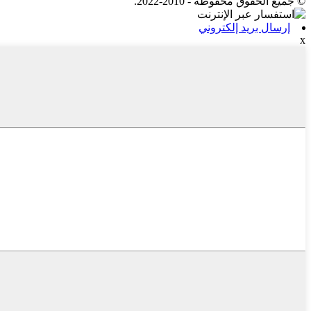
© جميع الحقوق محفوظة - 2010-2022.
إرسال بريد إلكتروني
x