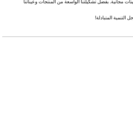
ت مجانية. بفضل تشكيلتنا الواسعة من المنتجات وعيناتنا
التنمية المتبادلة!