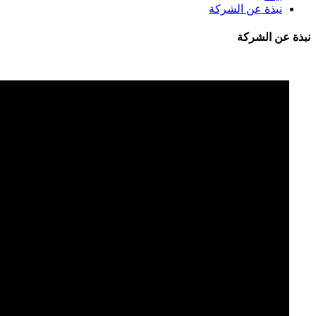
نبذة عن الشركة
نبذة عن الشركة