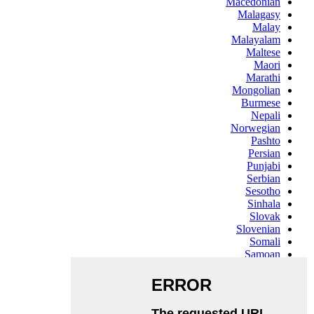
Macedonian
Malagasy
Malay
Malayalam
Maltese
Maori
Marathi
Mongolian
Burmese
Nepali
Norwegian
Pashto
Persian
Punjabi
Serbian
Sesotho
Sinhala
Slovak
Slovenian
Somali
Samoan
Scots Gaelic
Shona
Sindhi
Sundanese