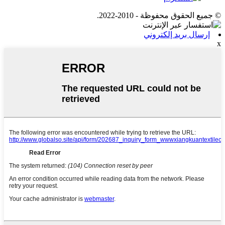
© جميع الحقوق محفوظة - 2010-2022.
إرسال بريد إلكتروني
x