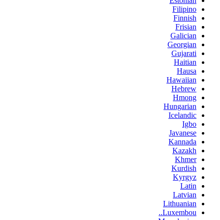
Estonian
Filipino
Finnish
Frisian
Galician
Georgian
Gujarati
Haitian
Hausa
Hawaiian
Hebrew
Hmong
Hungarian
Icelandic
Igbo
Javanese
Kannada
Kazakh
Khmer
Kurdish
Kyrgyz
Latin
Latvian
Lithuanian
Luxembou..