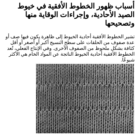
أسباب ظهور الخطوط الأفقية في خيوط
الصيد الأحادية، وإجراءات الوقاية منها
وتصحيحها
تشير الخطوط الأفقية أحادية الخيوط إلى ظاهرة يكون فيها صف أو
عدة صفوف من الحلقات على سطح النسيج أكبر أو أصغر أو أقل
كثافة بشكل ملحوظ من الصفوف الأخرى. وفي الإنتاج الفعلي، تُعد
الخطوط الأفقية أحادية الخيوط الناتجة عن المواد الخام هي الأكثر
شيوعًا.